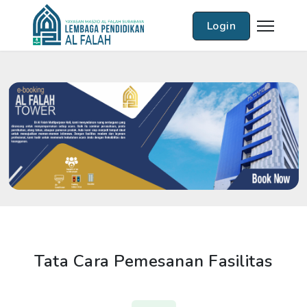
Login
Tata Cara Pemesanan Fasilitas