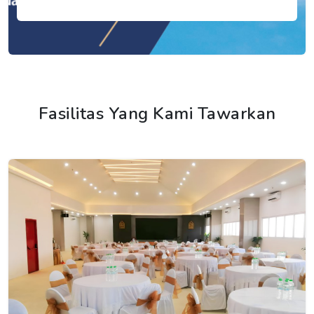
Fasilitas Yang Kami Tawarkan