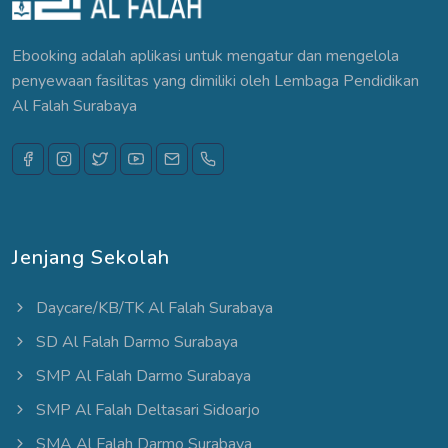
Ebooking adalah aplikasi untuk mengatur dan mengelola
penyewaan fasilitas yang dimiliki oleh Lembaga Pendidikan
Al Falah Surabaya
Jenjang Sekolah
Daycare/KB/TK Al Falah Surabaya
SD Al Falah Darmo Surabaya
SMP Al Falah Darmo Surabaya
SMP Al Falah Deltasari Sidoarjo
SMA Al Falah Darmo Surabaya