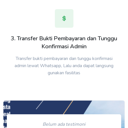
3. Transfer Bukti Pembayaran dan Tunggu
Konfirmasi Admin
Transfer bukti pembayaran dan tunggu konfirmasi
admin lewat Whatsapp, Lalu anda dapat langsung
gunakan fasilitas
Belum ada testimoni