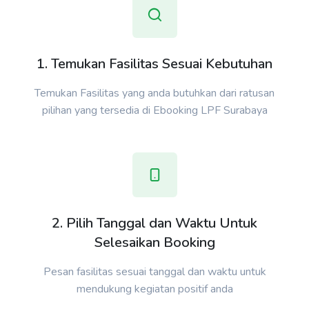
1. Temukan Fasilitas Sesuai Kebutuhan
Temukan Fasilitas yang anda butuhkan dari ratusan
pilihan yang tersedia di Ebooking LPF Surabaya
2. Pilih Tanggal dan Waktu Untuk
Selesaikan Booking
Pesan fasilitas sesuai tanggal dan waktu untuk
mendukung kegiatan positif anda